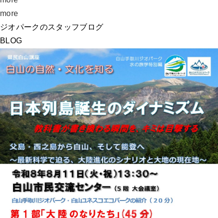
more
ジオパークのスタッフブログ
BLOG