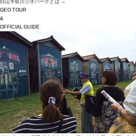
白山手取川ジオパークとは →
GEO TOUR
&
OFFICIAL GUIDE