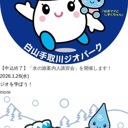
【申込終了】「水の旅案内人講習会」を開催します！
2026.1.28(水)
ジオを学ぼう！
more