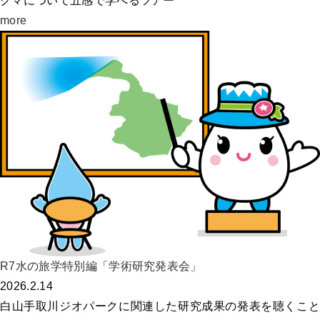
クマについて五感で学べるツアー
more
R7水の旅学特別編「学術研究発表会」
2026.2.14
白山手取川ジオパークに関連した研究成果の発表を聴くこと