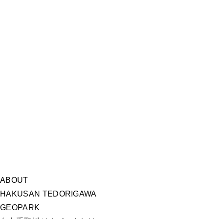
ABOUT
HAKUSAN TEDORIGAWA
GEOPARK