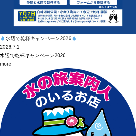
水辺で乾杯キャンペーン2026
2026.7.1
水辺で乾杯キャンペーン2026
more