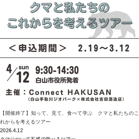
【開催終了】知って、見て、食べて学ぶ クマと私たちのこ
れからを考えるツアー
2026.4.12