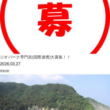
ジオパーク専門員(国際連携)大募集！！
2026.03.27
more