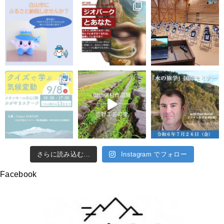
さらに読み込む...
Instagram でフォロー
Facebook