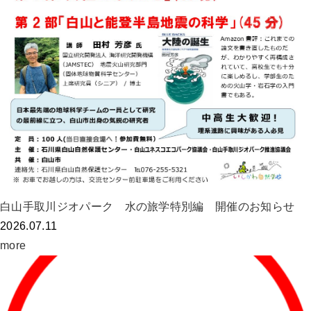
白山手取川ジオパーク 水の旅学特別編 開催のお知らせ
2026.07.11
more