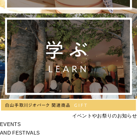
イベントやお祭りのお知らせ
EVENTS
AND FESTIVALS