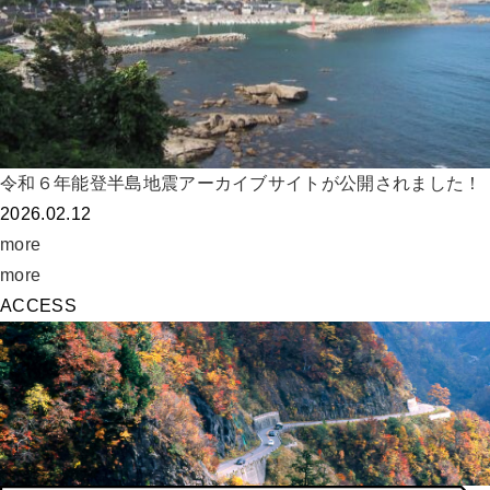
令和６年能登半島地震アーカイブサイトが公開されました！
2026.02.12
more
more
ACCESS