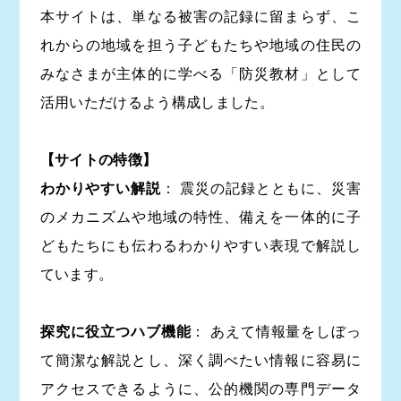
本サイトは、単なる被害の記録に留まらず、こ
れからの地域を担う子どもたちや地域の住民の
みなさまが主体的に学べる「防災教材」として
活用いただけるよう構成しました。
【サイトの特徴】
わかりやすい解説
： 震災の記録とともに、災害
のメカニズムや地域の特性、備えを一体的に子
どもたちにも伝わるわかりやすい表現で解説し
ています。
探究に役立つハブ機能
： あえて情報量をしぼっ
て簡潔な解説とし、深く調べたい情報に容易に
アクセスできるように、公的機関の専門データ