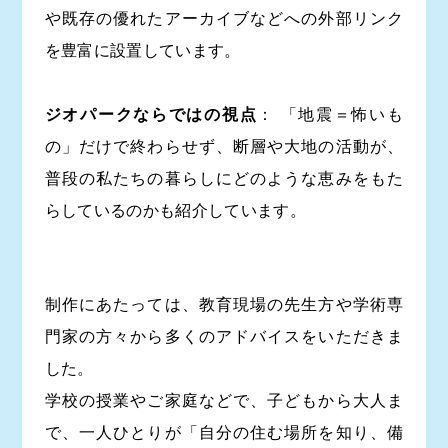
や既存の優れたアーカイブなどへの外部リンク
を豊富に設置しています。
ジオパークならではの視点
： 「地震＝怖いも
の」だけで終わらせず、断層や大地の活動が、
普段の私たちの暮らしにどのような恵みをもた
らしているのかも紹介しています。
制作にあたっては、教育現場の先生方や学術専
門家の方々から多くのアドバイスをいただきま
した。
学校の授業やご家庭などで、子どもから大人ま
で、一人ひとりが「自分の住む場所を知り、備