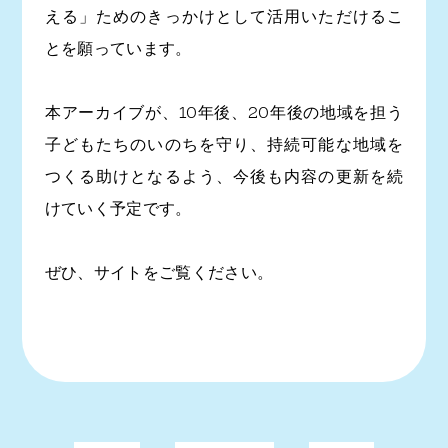
える」ためのきっかけとして活用いただけるこ
とを願っています。
本アーカイブが、10年後、20年後の地域を担う
子どもたちのいのちを守り、持続可能な地域を
つくる助けとなるよう、今後も内容の更新を続
けていく予定です。
ぜひ、サイトをご覧ください。