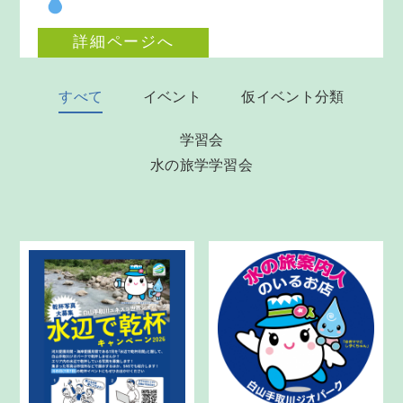
詳細ページへ
すべて
イベント
仮イベント分類
学習会
水の旅学学習会