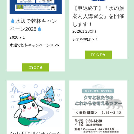
【申込終了】「水の旅
案内人講習会」を開催
水辺で乾杯キャン
します！
ペーン2026
2026.1.28(水)
2026.7.1
ジオを学ぼう！
水辺で乾杯キャンペーン2026
more
more