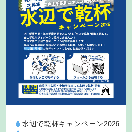
水辺で乾杯キャンペーン2026