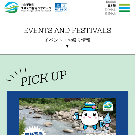
English
日本語
简体中文
繁體中文
EVENTS AND FESTIVALS
イベント・お祭り情報
▼