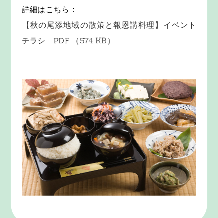
詳細はこちら：
【秋の尾添地域の散策と報恩講料理】イベント
チラシ PDF （574 KB）