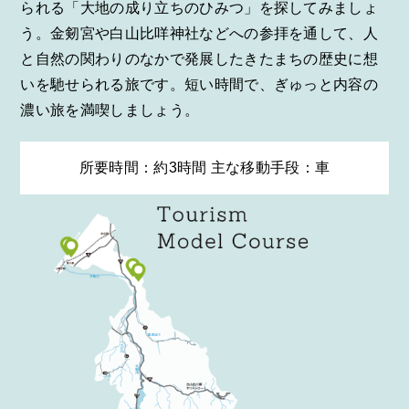
られる「大地の成り立ちのひみつ」を探してみましょ
う。金剱宮や白山比咩神社などへの参拝を通して、人
と自然の関わりのなかで発展したきたまちの歴史に想
いを馳せられる旅です。短い時間で、ぎゅっと内容の
濃い旅を満喫しましょう。
所要時間：約3時間 主な移動手段：車