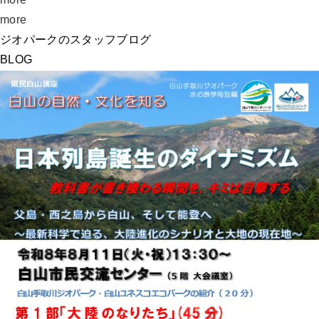
more
ジオパークのスタッフブログ
BLOG