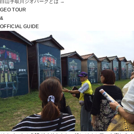
白山手取川ジオパークとは →
GEO TOUR
&
OFFICIAL GUIDE