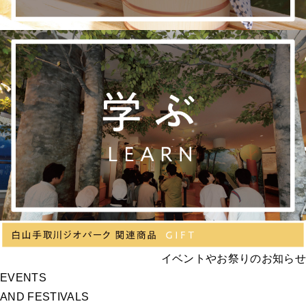
イベントやお祭りのお知らせ
EVENTS
AND FESTIVALS