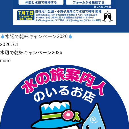
水辺で乾杯キャンペーン2026
2026.7.1
水辺で乾杯キャンペーン2026
more