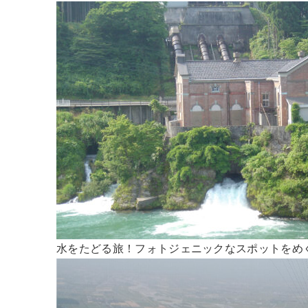
水をたどる旅！フォトジェニックなスポットをめ