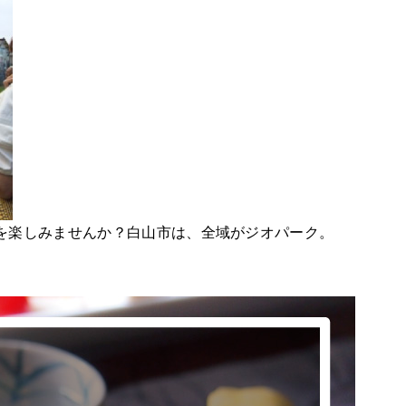
を楽しみませんか？白山市は、全域がジオパーク。