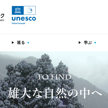
巡る
学ぶ