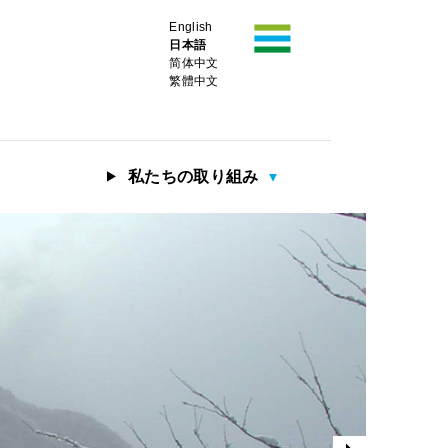
English
日本語
简体中文
繁體中文
私たちの取り組み