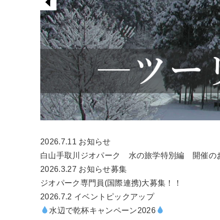
2026.7.11
お知らせ
白山手取川ジオパーク 水の旅学特別編 開催の
2026.3.27
お知らせ
募集
ジオパーク専門員(国際連携)大募集！！
2026.7.2
イベント
ピックアップ
水辺で乾杯キャンペーン2026