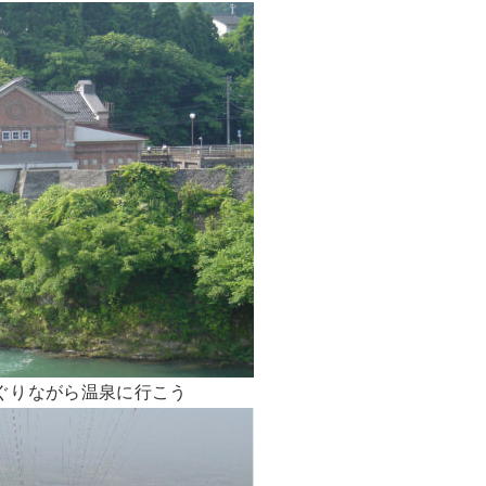
ぐりながら温泉に行こう