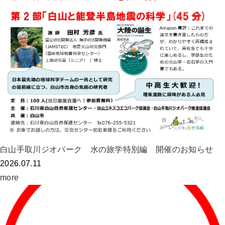
白山手取川ジオパーク 水の旅学特別編 開催のお知らせ
2026.07.11
more