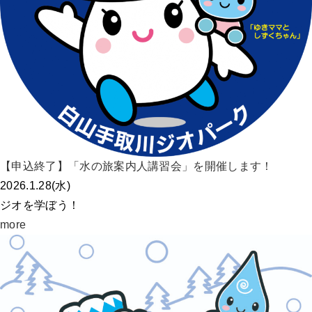
【申込終了】「水の旅案内人講習会」を開催します！
2026.1.28(水)
ジオを学ぼう！
more