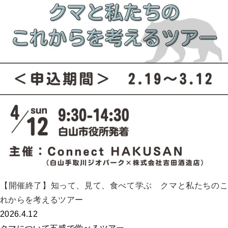
【開催終了】知って、見て、食べて学ぶ クマと私たちのこ
れからを考えるツアー
2026.4.12