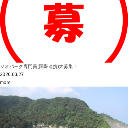
ジオパーク専門員(国際連携)大募集！！
2026.03.27
more