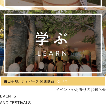
イベントやお祭りのお知らせ
EVENTS
AND FESTIVALS