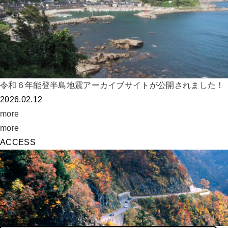
令和６年能登半島地震アーカイブサイトが公開されました！
2026.02.12
more
more
ACCESS