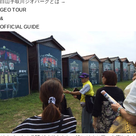
白山手取川ジオパークとは →
GEO TOUR
&
OFFICIAL GUIDE