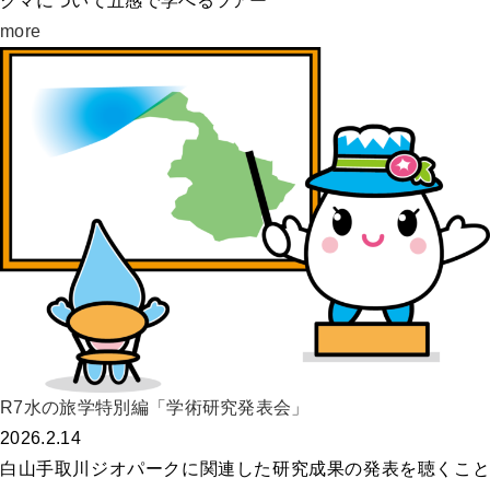
クマについて五感で学べるツアー
more
R7水の旅学特別編「学術研究発表会」
2026.2.14
白山手取川ジオパークに関連した研究成果の発表を聴くこと