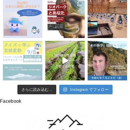
さらに読み込む...
Instagram でフォロー
Facebook