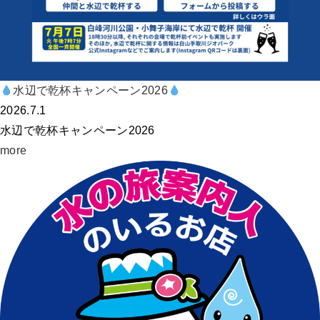
水辺で乾杯キャンペーン2026
2026.7.1
水辺で乾杯キャンペーン2026
more