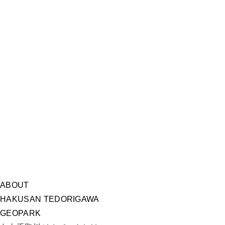
ABOUT
HAKUSAN TEDORIGAWA
GEOPARK