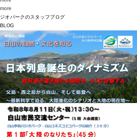
more
ジオパークのスタッフブログ
BLOG