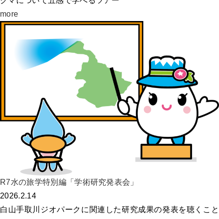
クマについて五感で学べるツアー
more
R7水の旅学特別編「学術研究発表会」
2026.2.14
白山手取川ジオパークに関連した研究成果の発表を聴くこと