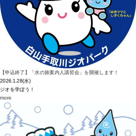
【申込終了】「水の旅案内人講習会」を開催します！
2026.1.28(水)
ジオを学ぼう！
more