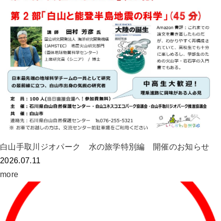
白山手取川ジオパーク 水の旅学特別編 開催のお知らせ
2026.07.11
more