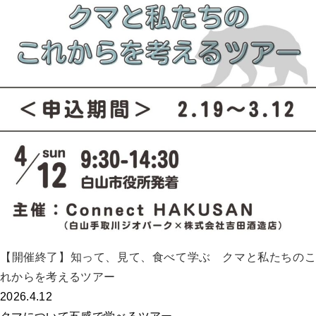
【開催終了】知って、見て、食べて学ぶ クマと私たちのこ
れからを考えるツアー
2026.4.12