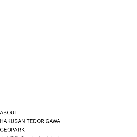
ABOUT
HAKUSAN TEDORIGAWA
GEOPARK