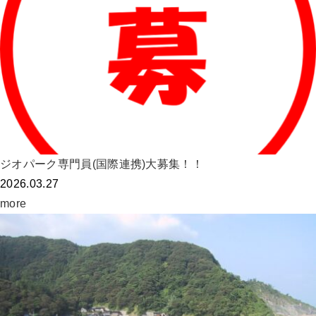
ジオパーク専門員(国際連携)大募集！！
2026.03.27
more