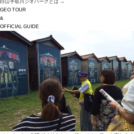
白山手取川ジオパークとは →
GEO TOUR
&
OFFICIAL GUIDE