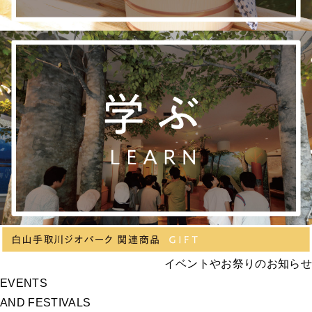
イベントやお祭りのお知らせ
EVENTS
AND FESTIVALS