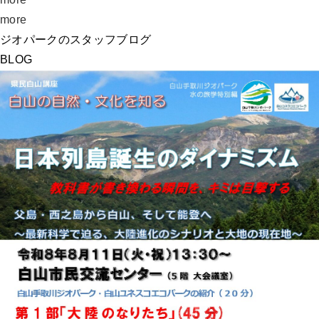
more
ジオパークのスタッフブログ
BLOG