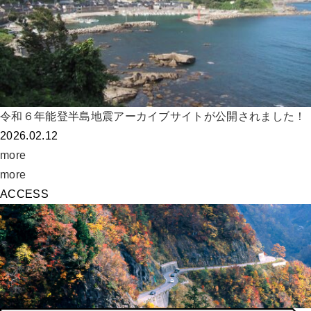
令和６年能登半島地震アーカイブサイトが公開されました！
2026.02.12
more
more
ACCESS