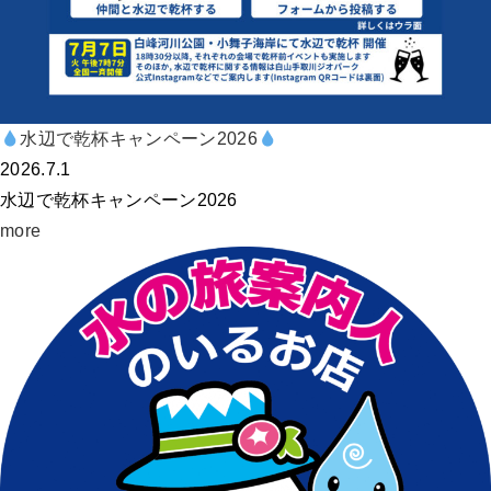
水辺で乾杯キャンペーン2026
2026.7.1
水辺で乾杯キャンペーン2026
more