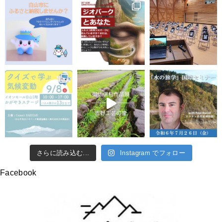
さらに読み込む...
Instagram でフォロー
Facebook