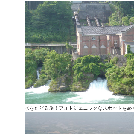
水をたどる旅！フォトジェニックなスポットをめ