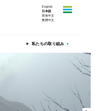
English
日本語
简体中文
繁體中文
私たちの取り組み