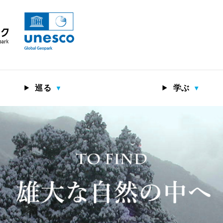
巡る
学ぶ