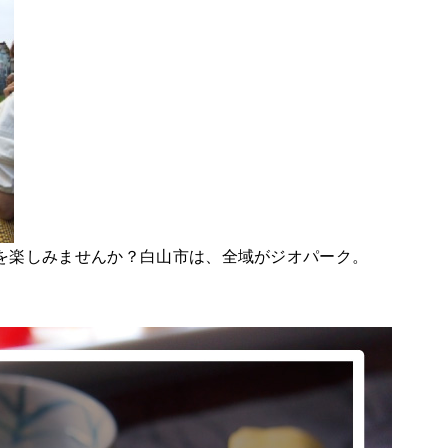
を楽しみませんか？白山市は、全域がジオパーク。