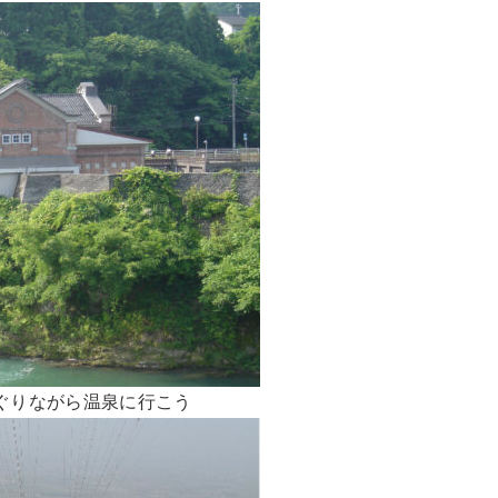
ぐりながら温泉に行こう