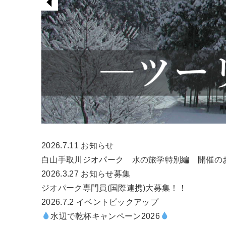
2026.7.11
お知らせ
白山手取川ジオパーク 水の旅学特別編 開催の
2026.3.27
お知らせ
募集
ジオパーク専門員(国際連携)大募集！！
2026.7.2
イベント
ピックアップ
水辺で乾杯キャンペーン2026