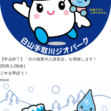
【申込終了】「水の旅案内人講習会」を開催します！
2026.1.28(水)
ジオを学ぼう！
more