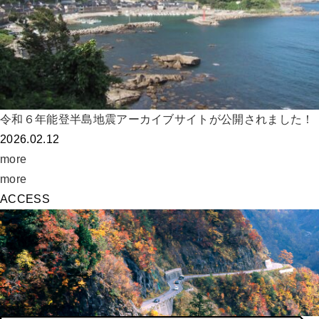
令和６年能登半島地震アーカイブサイトが公開されました！
2026.02.12
more
more
ACCESS