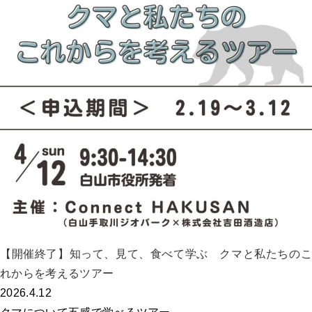
【開催終了】知って、見て、食べて学ぶ クマと私たちのこ
れからを考えるツアー
2026.4.12