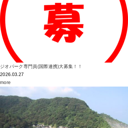
ジオパーク専門員(国際連携)大募集！！
2026.03.27
more