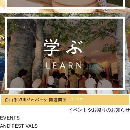
イベントやお祭りのお知らせ
EVENTS
AND FESTIVALS