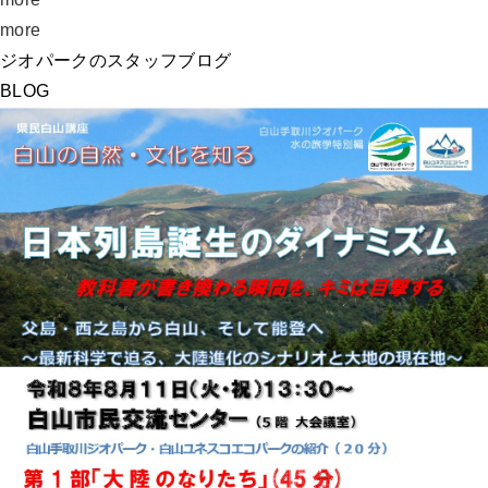
more
ジオパークのスタッフブログ
BLOG