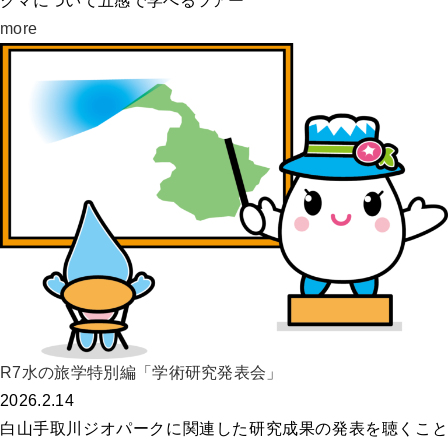
クマについて五感で学べるツアー
more
R7水の旅学特別編「学術研究発表会」
2026.2.14
白山手取川ジオパークに関連した研究成果の発表を聴くこと