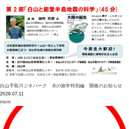
白山手取川ジオパーク 水の旅学特別編 開催のお知らせ
2026.07.11
more