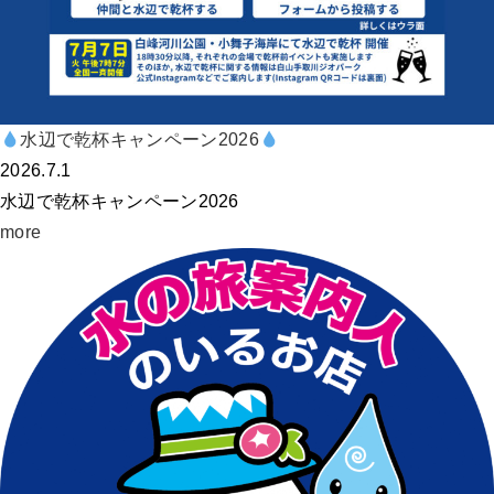
水辺で乾杯キャンペーン2026
2026.7.1
水辺で乾杯キャンペーン2026
more