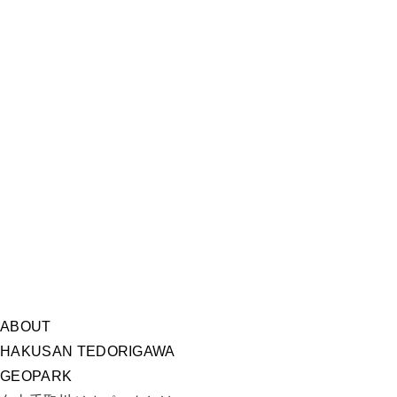
ABOUT
HAKUSAN TEDORIGAWA
GEOPARK