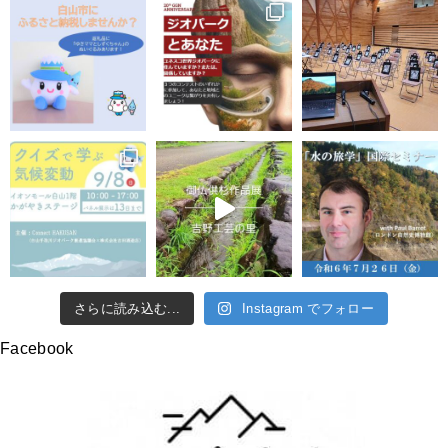
さらに読み込む...
Instagram でフォロー
Facebook