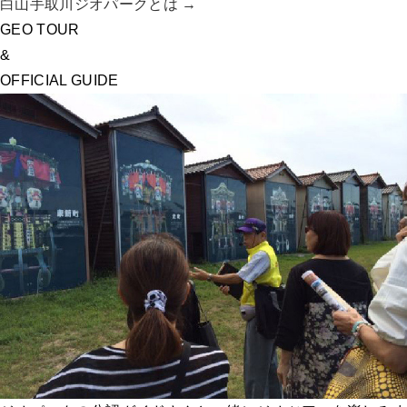
白山手取川ジオパークとは →
GEO TOUR
&
OFFICIAL GUIDE