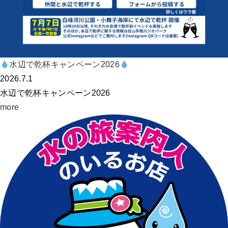
水辺で乾杯キャンペーン2026
2026.7.1
水辺で乾杯キャンペーン2026
more