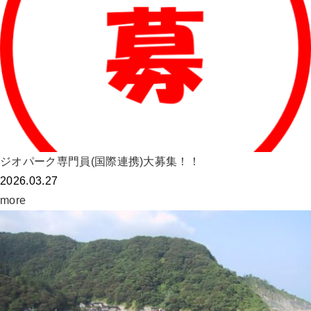
ジオパーク専門員(国際連携)大募集！！
2026.03.27
more