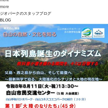
more
ジオパークのスタッフブログ
BLOG