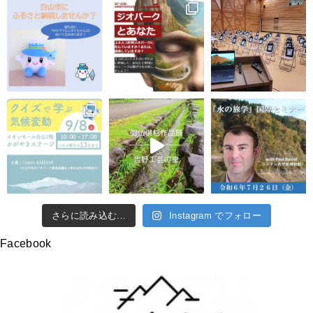
さらに読み込む...
Instagram でフォロー
Facebook