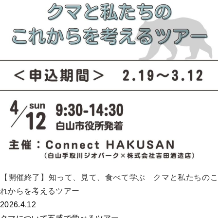
【開催終了】知って、見て、食べて学ぶ クマと私たちのこ
れからを考えるツアー
2026.4.12