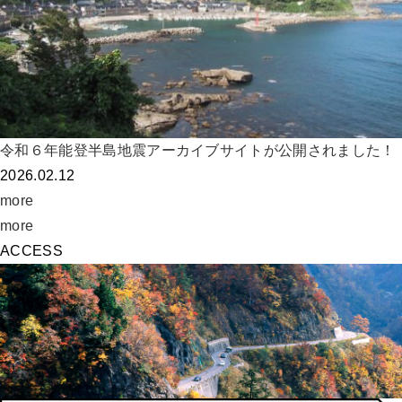
令和６年能登半島地震アーカイブサイトが公開されました！
2026.02.12
more
more
ACCESS