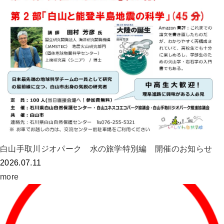
白山手取川ジオパーク 水の旅学特別編 開催のお知らせ
2026.07.11
more