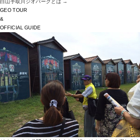
白山手取川ジオパークとは →
GEO TOUR
&
OFFICIAL GUIDE