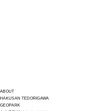
ABOUT
HAKUSAN TEDORIGAWA
GEOPARK