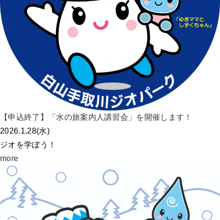
【申込終了】「水の旅案内人講習会」を開催します！
2026.1.28(水)
ジオを学ぼう！
more