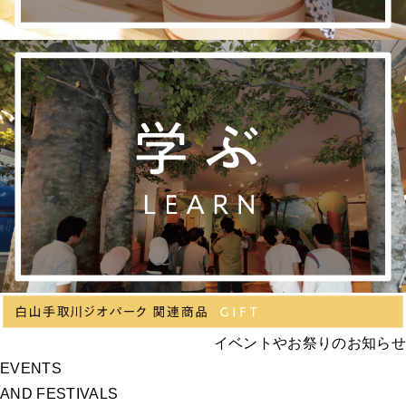
イベントやお祭りのお知らせ
EVENTS
AND FESTIVALS