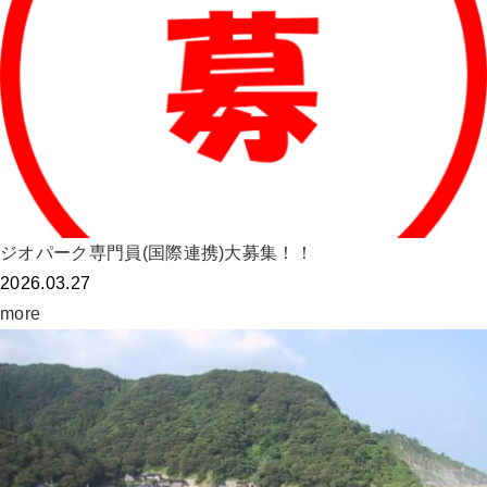
ジオパーク専門員(国際連携)大募集！！
2026.03.27
more