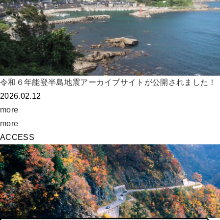
令和６年能登半島地震アーカイブサイトが公開されました！
2026.02.12
more
more
ACCESS