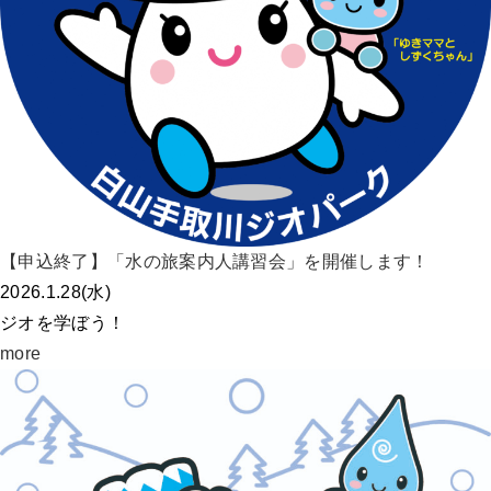
【申込終了】「水の旅案内人講習会」を開催します！
2026.1.28(水)
ジオを学ぼう！
more