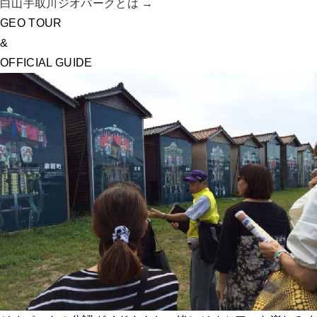
白山手取川ジオパークとは →
GEO TOUR
&
OFFICIAL GUIDE