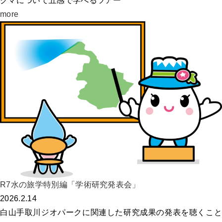
クマについて五感で学べるツアー
more
R7水の旅学特別編「学術研究発表会」
2026.2.14
白山手取川ジオパークに関連した研究成果の発表を聴くこと