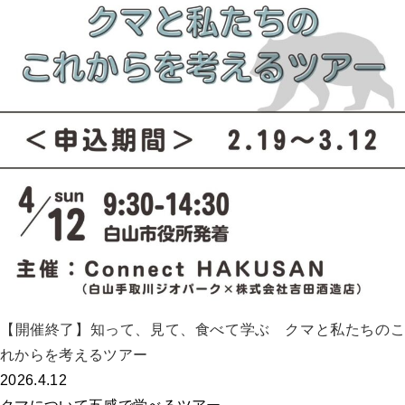
【開催終了】知って、見て、食べて学ぶ クマと私たちのこ
れからを考えるツアー
2026.4.12