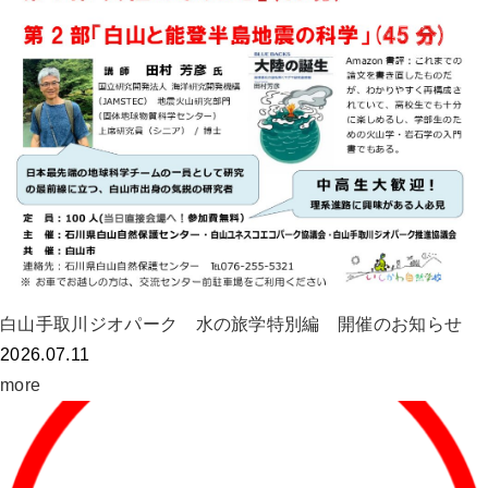
白山手取川ジオパーク 水の旅学特別編 開催のお知らせ
2026.07.11
more