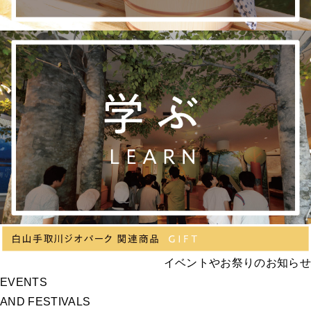
イベントやお祭りのお知らせ
EVENTS
AND FESTIVALS