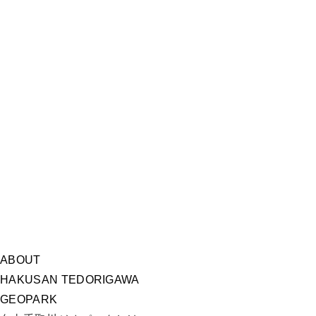
ABOUT
HAKUSAN TEDORIGAWA
GEOPARK