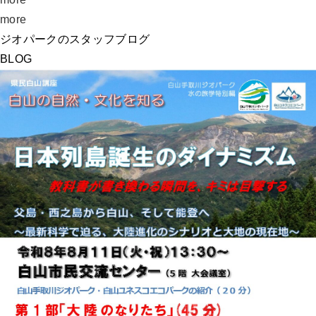
more
ジオパークのスタッフブログ
BLOG