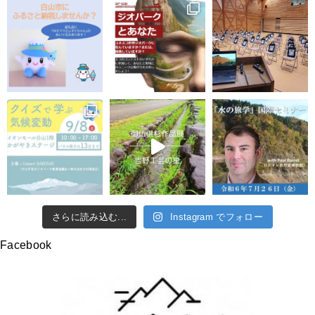
さらに読み込む...
Instagram でフォロー
Facebook