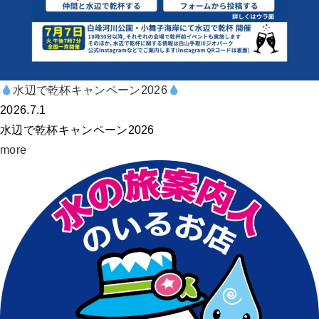
水辺で乾杯キャンペーン2026
2026.7.1
水辺で乾杯キャンペーン2026
more