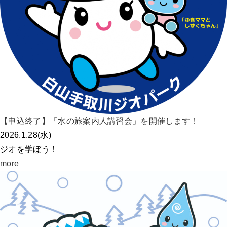
【申込終了】「水の旅案内人講習会」を開催します！
2026.1.28(水)
ジオを学ぼう！
more