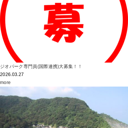
ジオパーク専門員(国際連携)大募集！！
2026.03.27
more