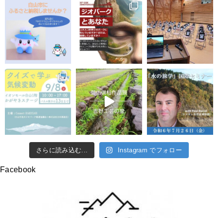
さらに読み込む...
Instagram でフォロー
Facebook