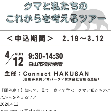
【開催終了】知って、見て、食べて学ぶ クマと私たちのこ
れからを考えるツアー
2026.4.12