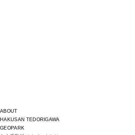
ABOUT
HAKUSAN TEDORIGAWA
GEOPARK