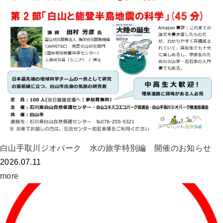
白山手取川ジオパーク 水の旅学特別編 開催のお知らせ
2026.07.11
more