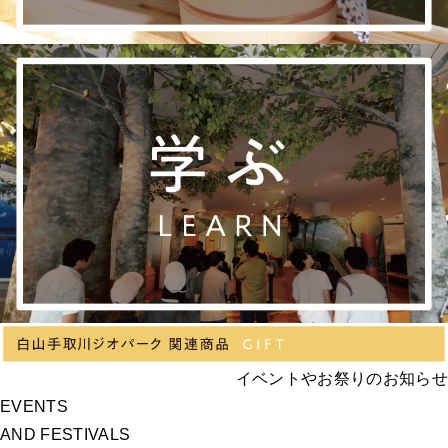
イベントやお祭りのお知らせ
EVENTS
AND FESTIVALS