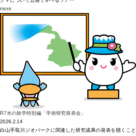
クマについて五感で学べるツアー
more
R7水の旅学特別編「学術研究発表会」
2026.2.14
白山手取川ジオパークに関連した研究成果の発表を聴くこと