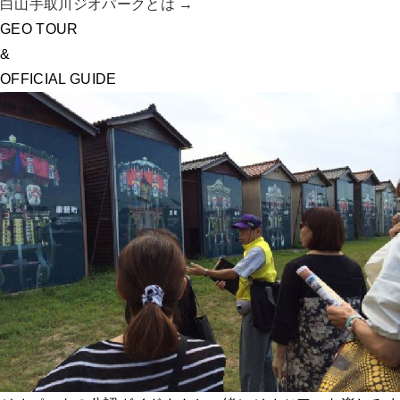
白山手取川ジオパークとは →
GEO TOUR
&
OFFICIAL GUIDE