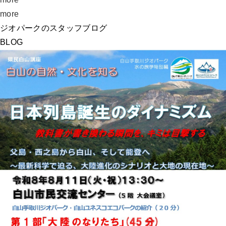
more
ジオパークのスタッフブログ
BLOG