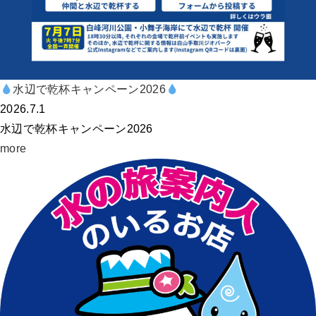
水辺で乾杯キャンペーン2026
2026.7.1
水辺で乾杯キャンペーン2026
more