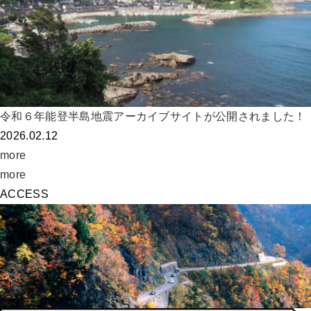
令和６年能登半島地震アーカイブサイトが公開されました！
2026.02.12
more
more
ACCESS