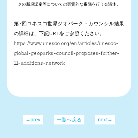
ークの新規認定等についての実質的な審議を行う会議体。
第7回ユネスコ世界ジオパーク・カウンシル結果
の詳細は、下記URLをご参照ください。
https://www.unesco.org/en/articles/unesco-
global-geoparks-council-proposes-further-
11-additions-network
←prev
一覧へ戻る
next→