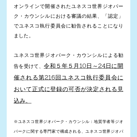
オンラインで開催されたユネスコ世界ジオパー
ク・カウンシルにおける審議の結果、「認定」
でユネスコ執行委員会に勧告されることになり
ました。
ユネスコ世界ジオパーク・カウンシルによる勧
令和５年５月10日～24日に開
告を受けて、
催される第216回ユネスコ執行委員会に
おいて正式に登録の可否が決定される見
込み。
※ユネスコ世界ジオパーク・カウンシル：地質学者等ジオ
パークに関する専門家で構成される、ユネスコ世界ジオパ