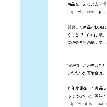
商品名：ふっと楽・欅
https://hakusan-geo
開発した商品の販売に
うことで、白山手取川
協議会事務局長が受け
渋谷様、この度はあり
いただいた寄附金は、
昨年度開発した商品５
るそうなので、興味の
https://foot-luck.com