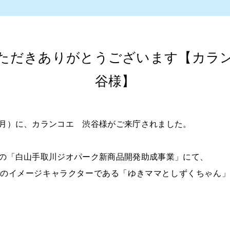
ただきありがとうございます【カラ
谷様】
月）に、カランコエ 渋谷様がご来庁されました。
の「白山手取川ジオパーク新商品開発助成事業」にて、
のイメージキャラクターである「ゆきママとしずくちゃん