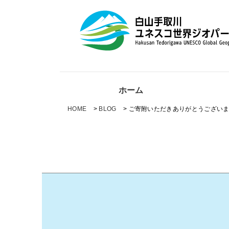
ホーム
HOME
>
BLOG
>
ご寄附いただきありがとうござい