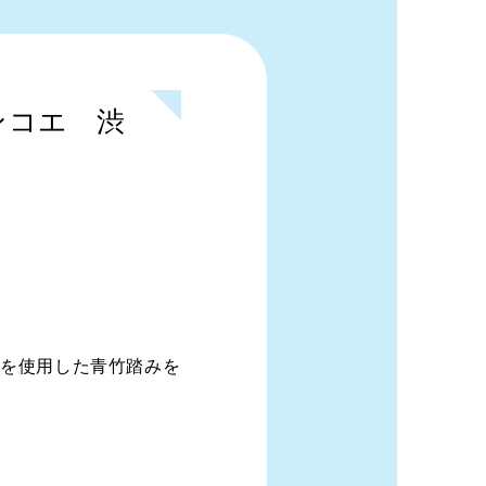
ンコエ 渋
」を使用した青竹踏みを