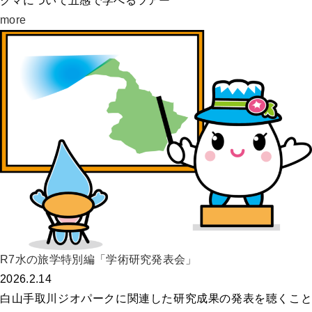
クマについて五感で学べるツアー
more
R7水の旅学特別編「学術研究発表会」
2026.2.14
白山手取川ジオパークに関連した研究成果の発表を聴くこと