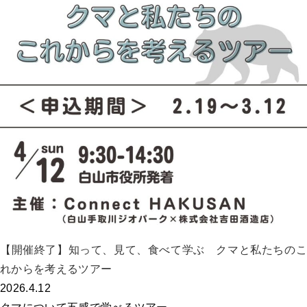
【開催終了】知って、見て、食べて学ぶ クマと私たちのこ
れからを考えるツアー
2026.4.12