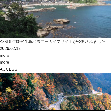
令和６年能登半島地震アーカイブサイトが公開されました！
2026.02.12
more
more
ACCESS