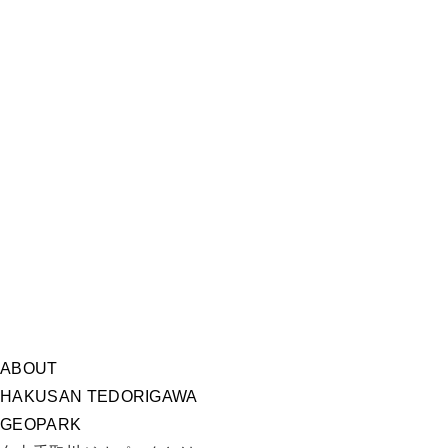
ABOUT
HAKUSAN TEDORIGAWA
GEOPARK