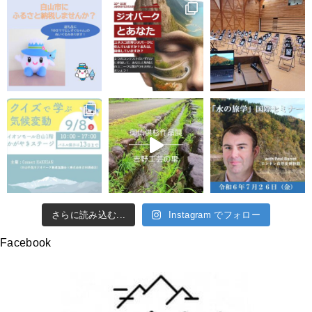
さらに読み込む...
Instagram でフォロー
Facebook