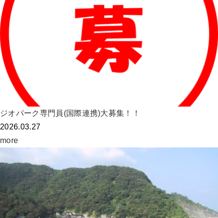
ジオパーク専門員(国際連携)大募集！！
2026.03.27
more