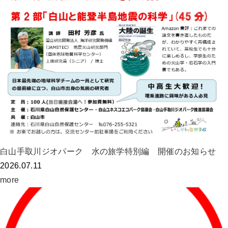
白山手取川ジオパーク 水の旅学特別編 開催のお知らせ
2026.07.11
more