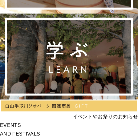
イベントやお祭りのお知らせ
EVENTS
AND FESTIVALS