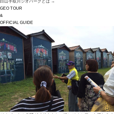
白山手取川ジオパークとは →
GEO TOUR
&
OFFICIAL GUIDE