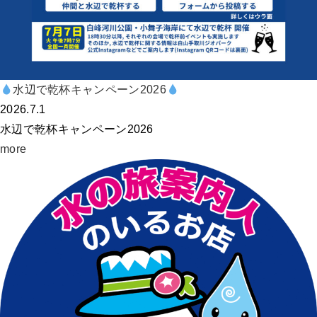
水辺で乾杯キャンペーン2026
2026.7.1
水辺で乾杯キャンペーン2026
more