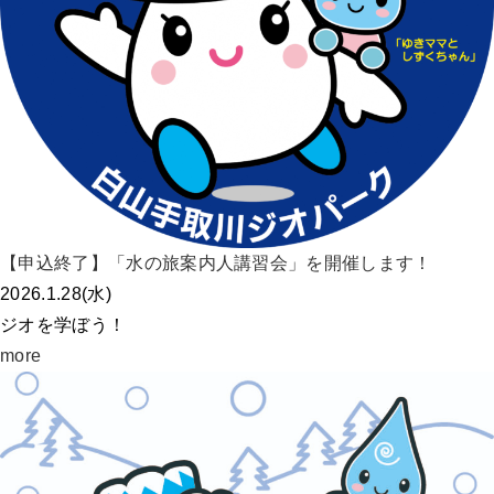
【申込終了】「水の旅案内人講習会」を開催します！
2026.1.28(水)
ジオを学ぼう！
more