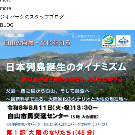
more
ジオパークのスタッフブログ
BLOG