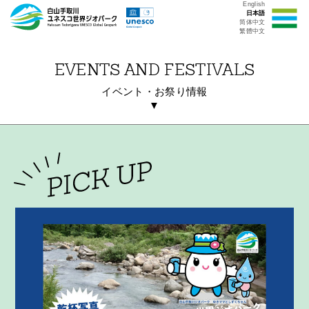
English
日本語
简体中文
繁體中文
EVENTS AND FESTIVALS
イベント・お祭り情報
▼