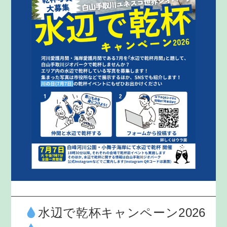
水辺で乾杯キャンペーン2026