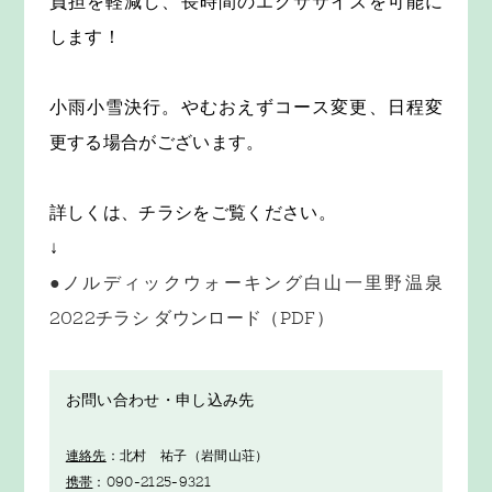
負担を軽減し、長時間のエクササイズを可能に
します！
小雨小雪決行。やむおえずコース変更、日程変
更する場合がございます。
詳しくは、チラシをご覧ください。
↓
●ノルディックウォーキング白山一里野温泉
2022チラシ ダウンロード（PDF）
お問い合わせ・申し込み先
連絡先
：北村 祐子（岩間山荘）
携帯
：090-2125-9321