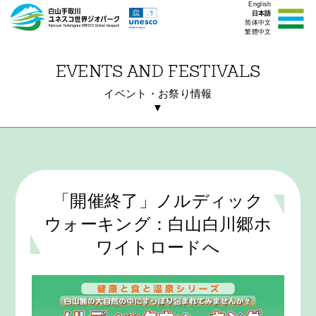
English
日本語
简体中文
繁體中文
EVENTS AND FESTIVALS
イベント・お祭り情報
▼
「開催終了」ノルディック
ウォーキング：白山白川郷ホ
ワイトロードへ