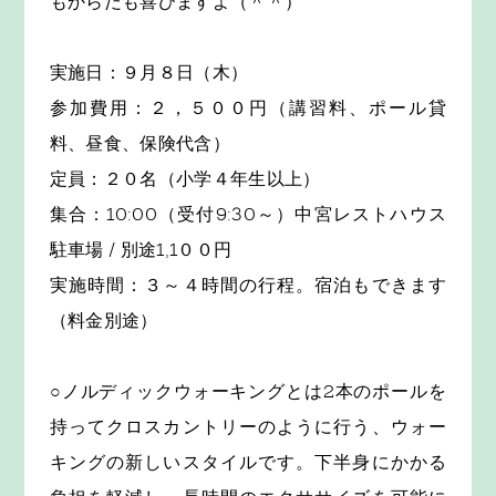
もからだも喜びますよ（＾＾）
実施日：９月８日（木）
参加費用：２，５００円（講習料、ポール貸
料、昼食、保険代含）
定員：２０名（小学４年生以上）
集合：10:00（受付9:30～）中宮レストハウス
駐車場 / 別途1,1００円
実施時間：３～４時間の行程。宿泊もできます
（料金別途）
○ノルディックウォーキングとは2本のポールを
持ってクロスカントリーのように行う、ウォー
キングの新しいスタイルです。下半身にかかる