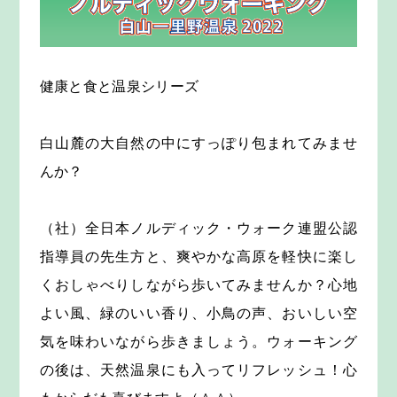
健康と食と温泉シリーズ
白山麓の大自然の中にすっぽり包まれてみませ
んか？
（社）全日本ノルディック・ウォーク連盟公認
指導員の先生方と、爽やかな高原を軽快に楽し
くおしゃべりしながら歩いてみませんか？心地
よい風、緑のいい香り、小鳥の声、おいしい空
気を味わいながら歩きましょう。ウォーキング
の後は、天然温泉にも入ってリフレッシュ！心