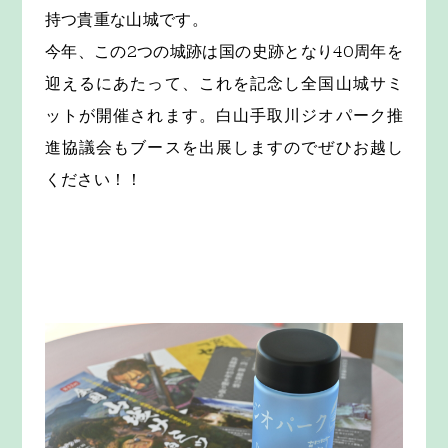
持つ貴重な山城です。
今年、この2つの城跡は国の史跡となり40周年を
迎えるにあたって、これを記念し全国山城サミ
ットが開催されます。白山手取川ジオパーク推
進協議会もブースを出展しますのでぜひお越し
ください！！