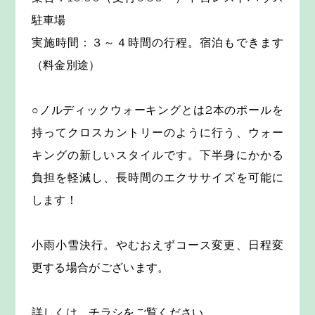
駐車場
実施時間：３～４時間の行程。宿泊もできます
（料金別途）
○ノルディックウォーキングとは2本のポールを
持ってクロスカントリーのように行う、ウォー
キングの新しいスタイルです。下半身にかかる
負担を軽減し、長時間のエクササイズを可能に
します！
小雨小雪決行。やむおえずコース変更、日程変
更する場合がございます。
詳しくは、チラシをご覧ください。