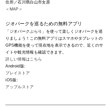
住所／石川県白山市女原
＜MAP＞
ジオパークを巡るための無料アプリ
「ジオパークぶらり」を使って楽しくジオパークを巡
りましょう！この無料アプリはスマホやタブレットの
GPS機能を使って現在地を表示できるので、近くのサ
イトや観光情報も確認できます。
詳しい情報はこちら
Android版:
プレイストア
iOS版:
アップルストア