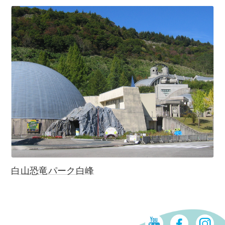
白山恐竜パーク白峰