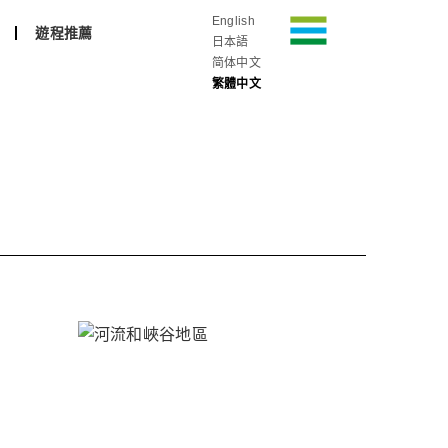
English
遊程推薦
日本語
简体中文
繁體中文