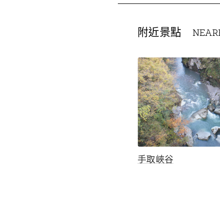
附近景點
NEAR
手取峽谷