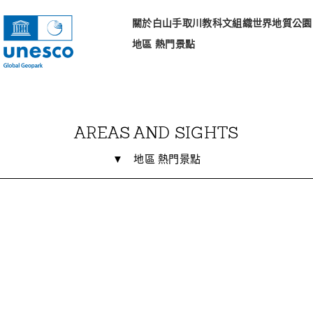
關於白山手取川教科文組織世界地質公園
地區 熱門景點
AREAS AND SIGHTS
▼
地區 熱門景點