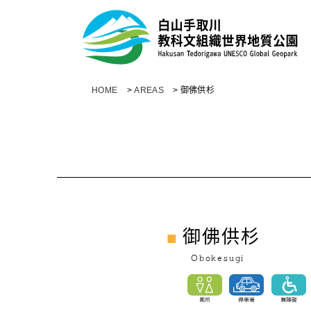
HOME
>
AREAS
>
御佛供杉
御佛供杉
Obokesugi