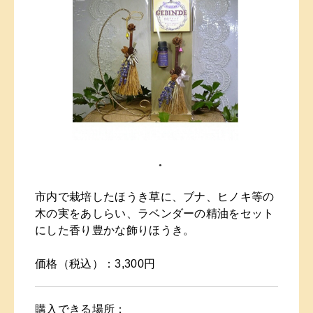
市内で栽培したほうき草に、ブナ、ヒノキ等の
木の実をあしらい、ラベンダーの精油をセット
にした香り豊かな飾りほうき。
価格（税込）：3,300円
購入できる場所：