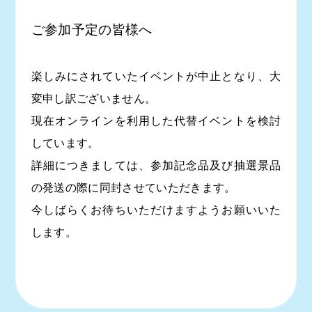
ご参加予定の皆様へ
楽しみにされていたイベントが中止となり、大
変申し訳ございません。
現在オンラインを利用した代替イベントを検討
しています。
詳細につきましては、参加記念品及び抽選景品
の発送の際に同封させていただきます。
今しばらくお待ちいただけますようお願いいた
します。