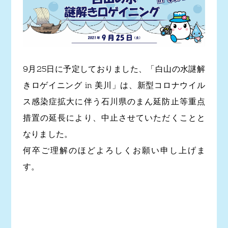
9月25日に予定しておりました、「白山の水謎解
きロゲイニング in 美川」は、新型コロナウイル
ス感染症拡大に伴う石川県のまん延防止等重点
措置の延長により、中止させていただくことと
なりました。
何卒ご理解のほどよろしくお願い申し上げま
す。